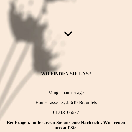
WO FINDEN SIE UNS?
Ming Thaimassage
Haupstrasse 13, 35619 Braunfels
01713105677
Bei Fragen, hinterlassen Sie uns eine Nachricht. Wir freuen
uns auf Sie!