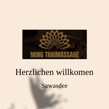
Herzlichen willkomen
Sawasdee